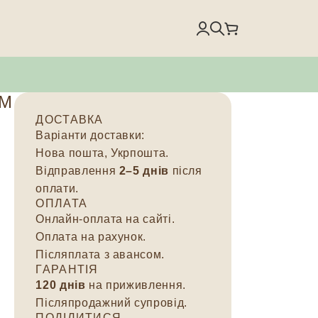
EM
ДОСТАВКА
Варіанти доставки:
Нова пошта, Укрпошта.
Відправлення
2–5 днів
після
оплати.
ОПЛАТА
Онлайн-оплата на сайті.
Оплата на рахунок.
Післяплата з авансом.
ГАРАНТІЯ
120 днів
на приживлення.
Післяпродажний супровід.
ПОДІЛИТИСЯ