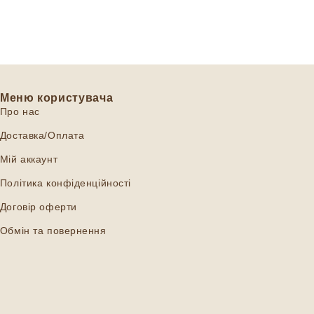
Меню користувача
Про нас
Доставка/Оплата
Мій аккаунт
Політика конфіденційності
Договір оферти
Обмін та повернення