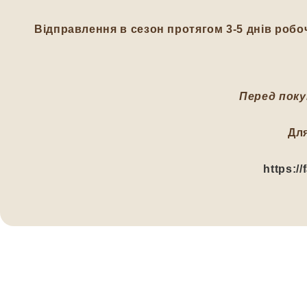
Відправлення в сезон протягом 3-5 днів робоч
Перед поку
Дл
https:/