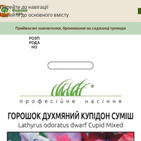
Перейти до навігації
Перейти до основного вмісту
Приймаємо замовлення, бронювання на саджанці троянди
РОЗП
РОДА
НО