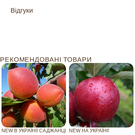
Відгуки
РЕКОМЕНДОВАНІ ТОВАРИ
NEW В УКРАЇНІ! САДЖАНЦІ
NEW НА УКРАЇНІ!