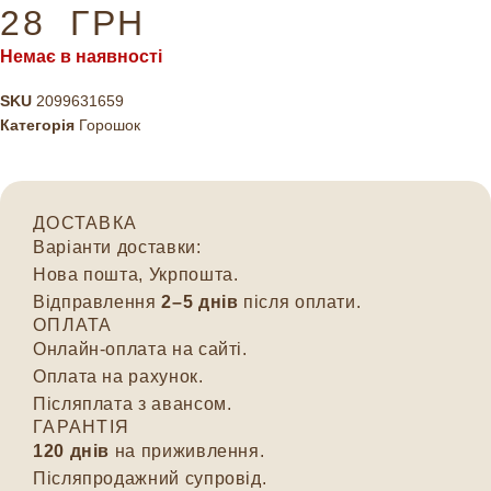
28
ГРН
Немає в наявності
SKU
2099631659
Категорія
Горошок
ДОСТАВКА
Варіанти доставки:
Нова пошта, Укрпошта.
Відправлення
2–5 днів
після оплати.
ОПЛАТА
Онлайн-оплата на сайті.
Оплата на рахунок.
Післяплата з авансом.
ГАРАНТІЯ
120 днів
на приживлення.
Післяпродажний супровід.