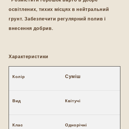
освітлених, тихих місцях в нейтральний
грунт. Забезпечити регулярний полив і
внесення добрив.
Характеристики
Суміш
Колір
Вид
Квітучі
Клас
Однорічні