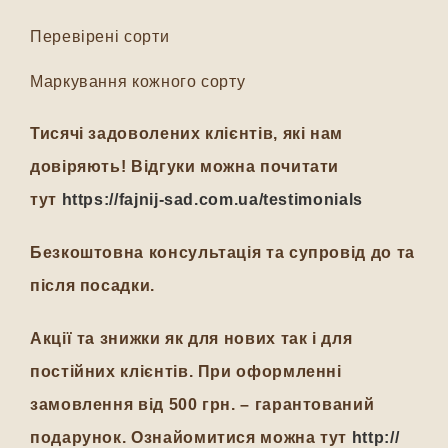
Перевірені сорти
Маркування кожного сорту
Тисячі задоволених клієнтів, які нам
довіряють! Відгуки можна почитати
тут
https://fajnij-sad.com.ua/testimonials
Безкоштовна консультація та супровід до та
після посадки.
Акції та знижки як для нових так і для
постійних клієнтів. При оформленні
замовлення від 500 грн. – гарантований
подарунок. Ознайомитися можна тут
http://