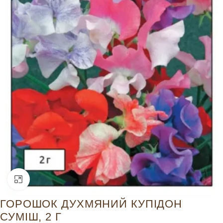
Натисніть, щоб збільшити
ГОРОШОК ДУХМЯНИЙ КУПІДОН
СУМІШ, 2 Г