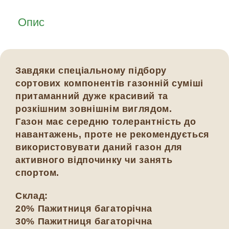
Опис
Завдяки спеціальному підбору
сортових компонентів газонній суміші
притаманний дуже красивий та
розкішним зовнішнім виглядом.
Газон має середню толерантність до
навантажень, проте не рекомендується
використовувати даний газон для
активного відпочинку чи занять
спортом.
Склад:
20% Пажитниця багаторічна
30% Пажитниця багаторічна