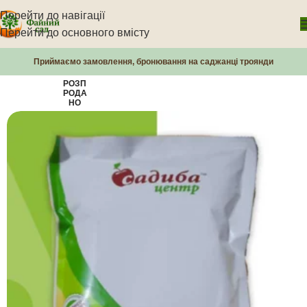
Перейти до навігації
Перейти до основного вмісту
Приймаємо замовлення, бронювання на саджанці троянди
РОЗП
РОДА
НО