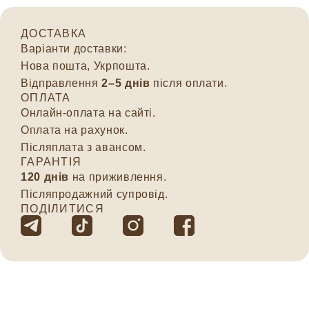
ДОСТАВКА
Варіанти доставки:
Нова пошта, Укрпошта.
Відправлення
2–5 днів
після оплати.
ОПЛАТА
Онлайн-оплата на сайті.
Оплата на рахунок.
Післяплата з авансом.
ГАРАНТІЯ
120 днів
на приживлення.
Післяпродажний супровід.
ПОДІЛИТИСЯ