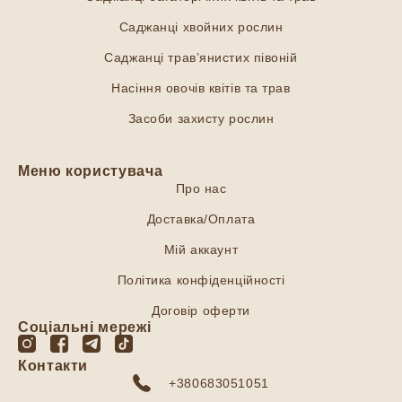
Саджанці хвойних рослин
Саджанці трав’янистих півоній
Насіння овочів квітів та трав
Засоби захисту рослин
Меню користувача
Про нас
Доставка/Оплата
Мій аккаунт
Політика конфіденційності
Договір оферти
Соціальні мережі
Контакти
+380683051051