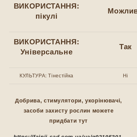
ВИКОРИСТАННЯ:
Можли
пікулі
ВИКОРИСТАННЯ:
Так
Універсальне
КУЛЬТУРА: Тінестійка
Ні
Добрива, стимулятори, укорінювачі,
засоби захисту рослин можете
придбати тут