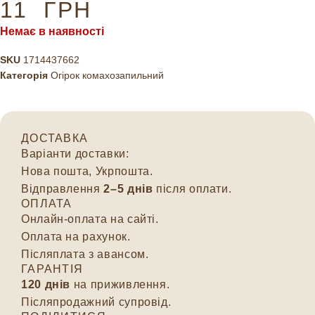
11
ГРН
Немає в наявності
SKU
1714437662
Категорія
Огірок комахозапильний
ДОСТАВКА
Варіанти доставки:
Нова пошта, Укрпошта.
Відправлення
2–5 днів
після оплати.
ОПЛАТА
Онлайн-оплата на сайті.
Оплата на рахунок.
Післяплата з авансом.
ГАРАНТІЯ
120 днів
на приживлення.
Післяпродажний супровід.