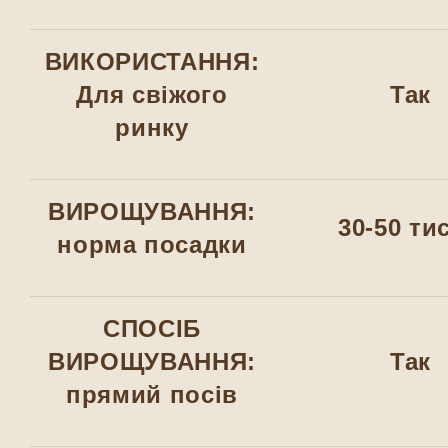
ВИКОРИСТАННЯ:
Для свіжого
Так
ринку
ВИРОЩУВАННЯ:
30-50 тис
норма посадки
СПОСІБ
ВИРОЩУВАННЯ:
Так
прямий посів