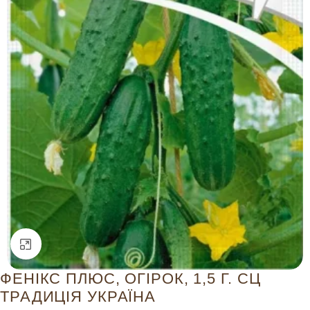
Натисніть, щоб збільшити
ФЕНІКС ПЛЮС, ОГІРОК, 1,5 Г. СЦ
ТРАДИЦІЯ УКРАЇНА