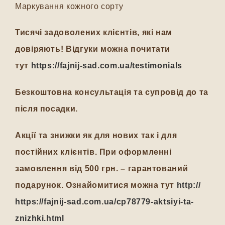
Маркування кожного сорту
Тисячі задоволених клієнтів, які нам
довіряють! Відгуки можна почитати
тут
https://fajnij-sad.com.ua/testimonials
Безкоштовна консультація та супровід до та
після посадки.
Акції та знижки як для нових так і для
постійних клієнтів. При оформленні
замовлення від 500 грн. – гарантований
подарунок. Ознайомитися можна тут
http://
https://fajnij-sad.com.ua/cp78779-aktsiyi-ta-
znizhki.html