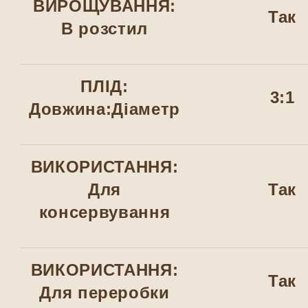
ВИРОЩУВАННЯ:
Так
В розстил
ПЛІД:
3:1
Довжина:Діаметр
ВИКОРИСТАННЯ:
Для
Так
консервування
ВИКОРИСТАННЯ:
Так
Для переробки