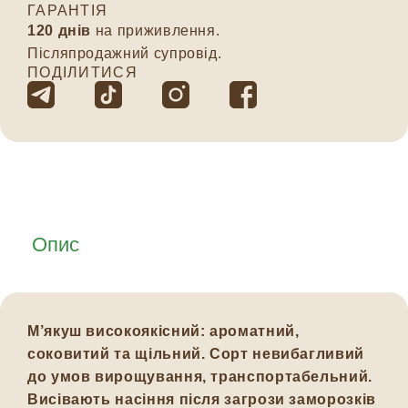
ГАРАНТІЯ
120 днів
на приживлення.
Післяпродажний супровід.
ПОДІЛИТИСЯ
Опис
М’якуш високоякісний: ароматний,
соковитий та щільний.
Сорт невибагливий
до умов вирощування, транспортабельний.
Висівають насіння після загрози заморозків