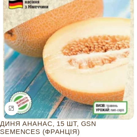
Натисніть, щоб збільшити
ДИНЯ АНАНАС, 15 ШТ, GSN
SEMENCES (ФРАНЦІЯ)