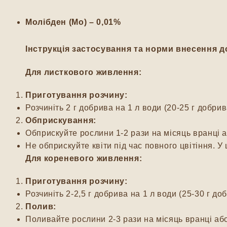
Молібден (Mo)
– 0,01%
Інструкція застосування та норми внесення 
Для листкового живлення:
Приготування розчину:
Розчиніть 2 г добрива на 1 л води (20-25 г добрив
Обприскування:
Обприскуйте рослини 1-2 рази на місяць вранці а
Не обприскуйте квіти під час повного цвітіння. 
Для кореневого живлення:
Приготування розчину:
Розчиніть 2-2,5 г добрива на 1 л води (25-30 г до
Полив:
Поливайте рослини 2-3 рази на місяць вранці або