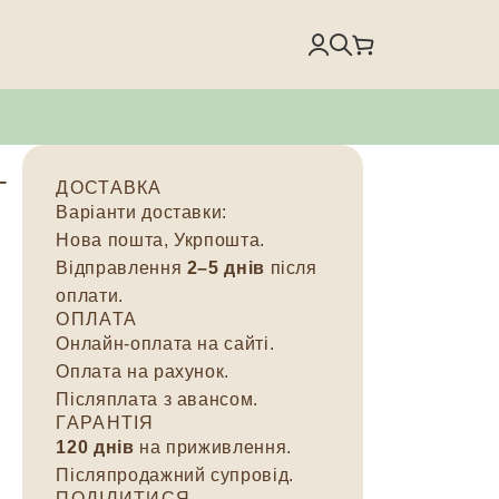
Г
ДОСТАВКА
Варіанти доставки:
Нова пошта, Укрпошта.
Відправлення
2–5 днів
після
оплати.
ОПЛАТА
Онлайн-оплата на сайті.
Оплата на рахунок.
Післяплата з авансом.
ГАРАНТІЯ
120 днів
на приживлення.
Післяпродажний супровід.
ПОДІЛИТИСЯ