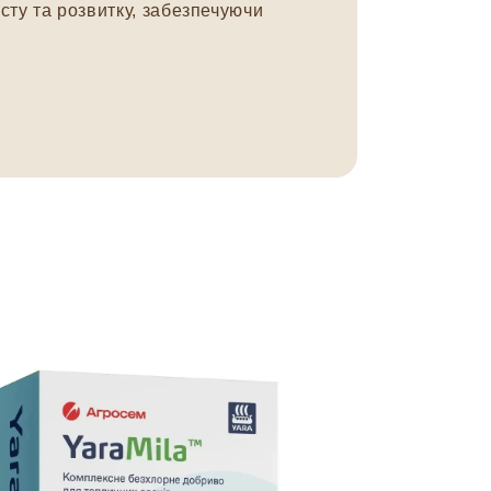
сту та розвитку, забезпечуючи