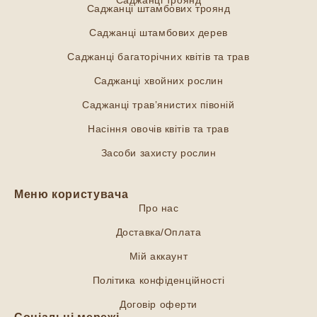
Саджанці штамбових троянд
Саджанці штамбових дерев
Саджанці багаторічних квітів та трав
Саджанці хвойних рослин
Саджанці трав’янистих півоній
Насіння овочів квітів та трав
Засоби захисту рослин
Меню користувача
Про нас
Доставка/Оплата
Мій аккаунт
Політика конфіденційності
Договір оферти