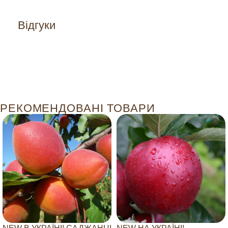
Відгуки
РЕКОМЕНДОВАНІ ТОВАРИ