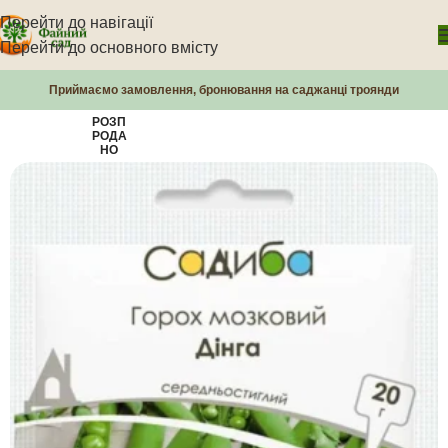
Перейти до навігації
Перейти до основного вмісту
Приймаємо замовлення, бронювання на саджанці троянди
РОЗП
РОДА
НО