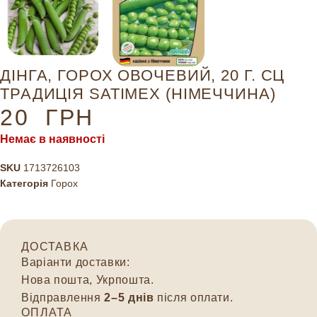
ДІНГА, ГОРОХ ОВОЧЕВИЙ, 20 Г. СЦ
ТРАДИЦІЯ SATIMEX (НІМЕЧЧИНА)
20
ГРН
Немає в наявності
SKU
1713726103
Категорія
Горох
ДОСТАВКА
Варіанти доставки:
Нова пошта, Укрпошта.
Відправлення
2–5 днів
після оплати.
ОПЛАТА