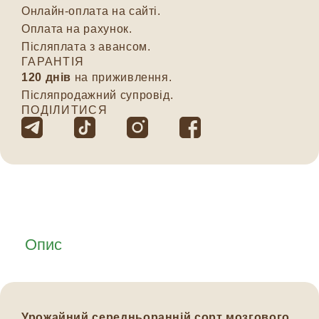
Онлайн-оплата на сайті.
Оплата на рахунок.
Післяплата з авансом.
ГАРАНТІЯ
120 днів
на приживлення.
Післяпродажний супровід.
ПОДІЛИТИСЯ
Опис
Урожайний середньоранній сорт мозгового