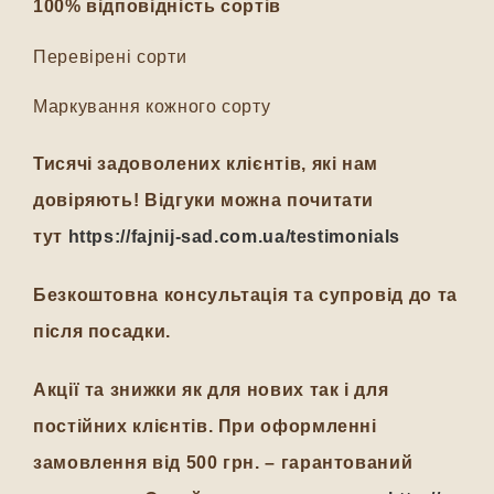
100% відповідність сортів
Перевірені сорти
Маркування кожного сорту
Тисячі задоволених клієнтів, які нам
довіряють! Відгуки можна почитати
тут
https://fajnij-sad.com.ua/testimonials
Безкоштовна консультація та супровід до та
після посадки.
Акції та знижки як для нових так і для
постійних клієнтів. При оформленні
замовлення від 500 грн. – гарантований