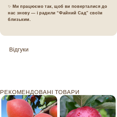
✨
Ми працюємо так, щоб ви поверталися до
нас знову — і радили “Файний Сад” своїм
близьким.
Відгуки
РЕКОМЕНДОВАНІ ТОВАРИ