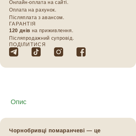
Онлайн-оплата на сайті.
Оплата на рахунок.
Післяплата з авансом.
ГАРАНТІЯ
120 днів
на приживлення.
Післяпродажний супровід.
ПОДІЛИТИСЯ
Опис
Чорнобривці помаранчеві — це