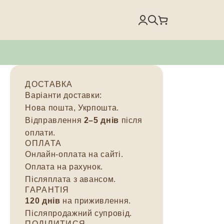
ДОСТАВКА
Варіанти доставки:
Нова пошта, Укрпошта.
Відправлення
2–5 днів
після
оплати.
ОПЛАТА
Онлайн-оплата на сайті.
Оплата на рахунок.
Післяплата з авансом.
ГАРАНТІЯ
120 днів
на приживлення.
Післяпродажний супровід.
ПОДІЛИТИСЯ