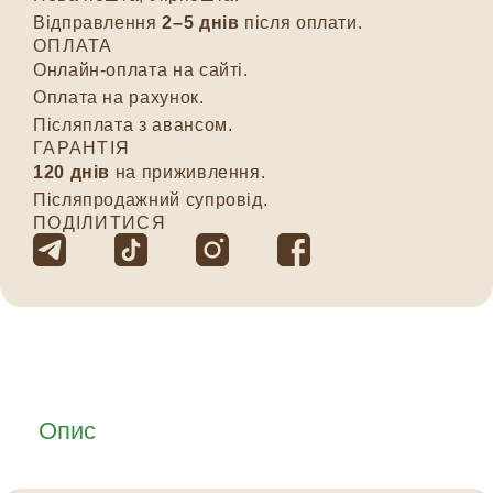
Відправлення
2–5 днів
після оплати.
ОПЛАТА
Онлайн-оплата на сайті.
Оплата на рахунок.
Післяплата з авансом.
ГАРАНТІЯ
120 днів
на приживлення.
Післяпродажний супровід.
ПОДІЛИТИСЯ
Опис