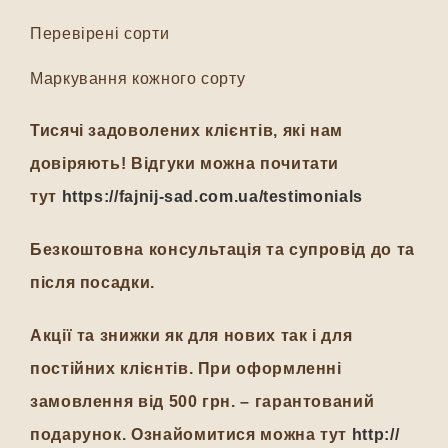
Перевірені сорти
Маркування кожного сорту
Тисячі задоволених клієнтів, які нам
довіряють! Відгуки можна почитати
тут
https://fajnij-sad.com.ua/testimonials
Безкоштовна консультація та супровід до та
після посадки.
Акції та знижки як для нових так і для
постійних клієнтів. При оформленні
замовлення від 500 грн. – гарантований
подарунок. Ознайомитися можна тут
http://