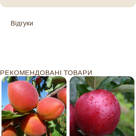
Відгуки
РЕКОМЕНДОВАНІ ТОВАРИ