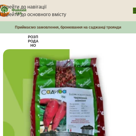
Перейти до навігації
Перейти до основного вмісту
Приймаємо замовлення, бронювання на саджанці троянди
РОЗП
РОДА
НО