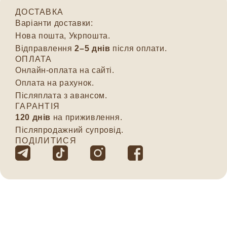
ДОСТАВКА
Варіанти доставки:
Нова пошта, Укрпошта.
Відправлення
2–5 днів
після оплати.
ОПЛАТА
Онлайн-оплата на сайті.
Оплата на рахунок.
Післяплата з авансом.
ГАРАНТІЯ
120 днів
на приживлення.
Післяпродажний супровід.
ПОДІЛИТИСЯ