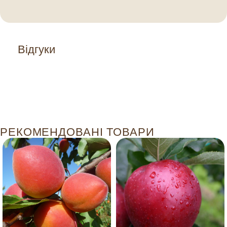
Відгуки
РЕКОМЕНДОВАНІ ТОВАРИ