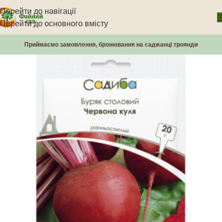
Перейти до навігації
Перейти до основного вмісту
Приймаємо замовлення, бронювання на саджанці троянди