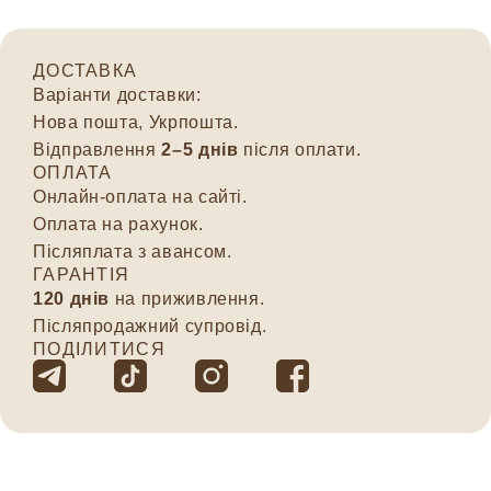
ДОСТАВКА
Варіанти доставки:
Нова пошта, Укрпошта.
Відправлення
2–5 днів
після оплати.
ОПЛАТА
Онлайн-оплата на сайті.
Оплата на рахунок.
Післяплата з авансом.
ГАРАНТІЯ
120 днів
на приживлення.
Післяпродажний супровід.
ПОДІЛИТИСЯ