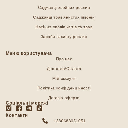
Саджанці хвойних рослин
Саджанці трав’янистих півоній
Насіння овочів квітів та трав
Засоби захисту рослин
Меню користувача
Про нас
Доставка/Оплата
Мій аккаунт
Політика конфіденційності
Договір оферти
Соціальні мережі
Контакти
+380683051051