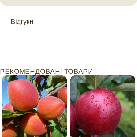
Відгуки
РЕКОМЕНДОВАНІ ТОВАРИ