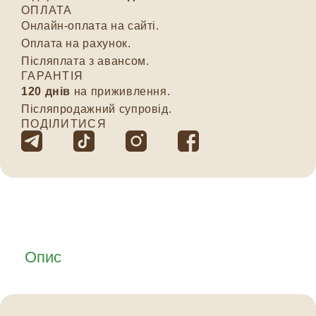
ОПЛАТА
Онлайн-оплата на сайті.
Оплата на рахунок.
Післяплата з авансом.
ГАРАНТІЯ
120 днів
на приживлення.
Післяпродажний супровід.
ПОДІЛИТИСЯ
Опис