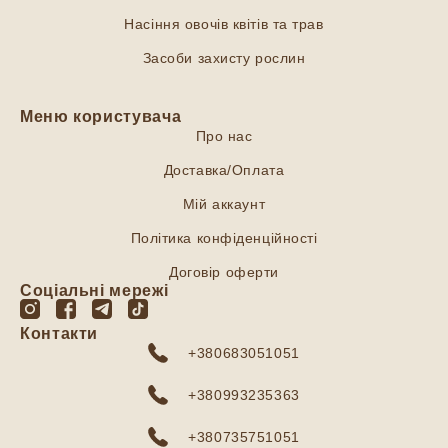
Насіння овочів квітів та трав
Засоби захисту рослин
Меню користувача
Про нас
Доставка/Оплата
Мій аккаунт
Політика конфіденційності
Договір оферти
Соціальні мережі
Контакти
+380683051051
+380993235363
+380735751051