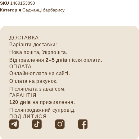
SKU
1469153890
Категорія
Саджанці барбарису
ДОСТАВКА
Варіанти доставки:
Нова пошта, Укрпошта.
Відправлення
2–5 днів
після оплати.
ОПЛАТА
Онлайн-оплата на сайті.
Оплата на рахунок.
Післяплата з авансом.
ГАРАНТІЯ
120 днів
на приживлення.
Післяпродажний супровід.
ПОДІЛИТИСЯ