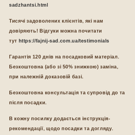
sadzhantsi.html
Тисячі задоволених клієнтів, які нам
довіряють! Відгуки можна почитати
тут
https://fajnij-sad.com.ua/testimonials
Гарантія 120 днів на посадковий матеріал.
Безкоштовна (або зі 50% знижкою) заміна,
при належній доказовій базі.
Безкоштовна консультація та супровід до та
після посадки.
В кожну посилку додається інструкція-
рекомендації, щодо посадки та догляду.