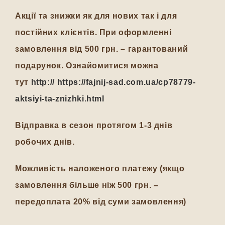
Акції та знижки як для нових так і для
постійних клієнтів. При оформленні
замовлення від 500 грн. – гарантований
подарунок. Ознайомитися можна
тут
http:// https://fajnij-sad.com.ua/cp78779-
aktsiyi-ta-znizhki.html
Відправка в сезон протягом 1-3 днів
робочих днів.
Можливість наложеного платежу (якщо
замовлення більше ніж 500 грн. –
передоплата 20% від суми замовлення)