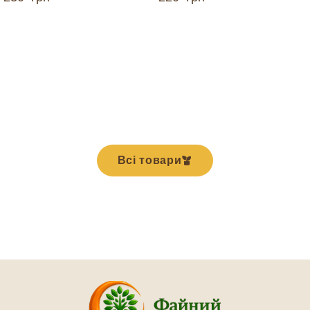
ДОДАТИ В КОШИК
ДОДАТИ В КОШИК
Всі товари