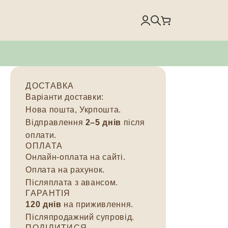
ДОСТАВКА
Варіанти доставки:
Нова пошта, Укрпошта.
Відправлення
2–5 днів
після
оплати.
ОПЛАТА
Онлайн-оплата на сайті.
Оплата на рахунок.
Післяплата з авансом.
ГАРАНТІЯ
120 днів
на приживлення.
Післяпродажний супровід.
ПОДІЛИТИСЯ