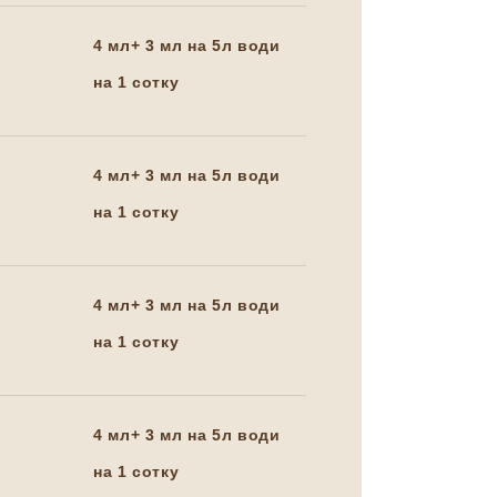
4 мл+ 3 мл на 5л води
на 1 сотку
4 мл+ 3 мл на 5л води
на 1 сотку
4 мл+ 3 мл на 5л води
на 1 сотку
4 мл+ 3 мл на 5л води
на 1 сотку