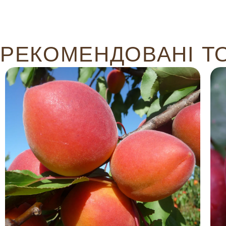
РЕКОМЕНДОВАНІ Т