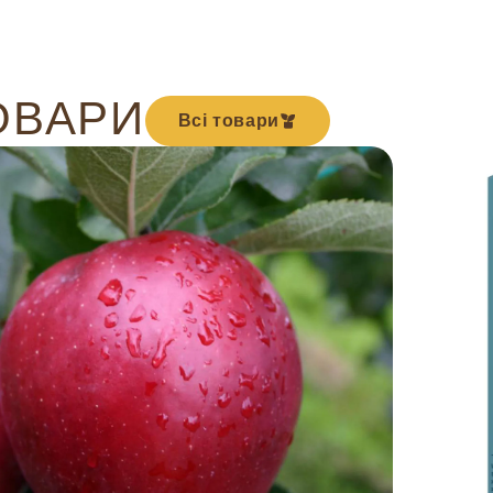
ОВАРИ
Всі товари