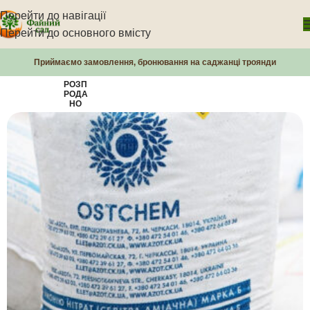
Перейти до навігації
Перейти до основного вмісту
Приймаємо замовлення, бронювання на саджанці троянди
РОЗП
РОДА
НО