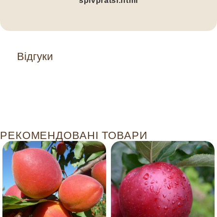
spivpratsi.html
Відгуки
РЕКОМЕНДОВАНІ ТОВАРИ