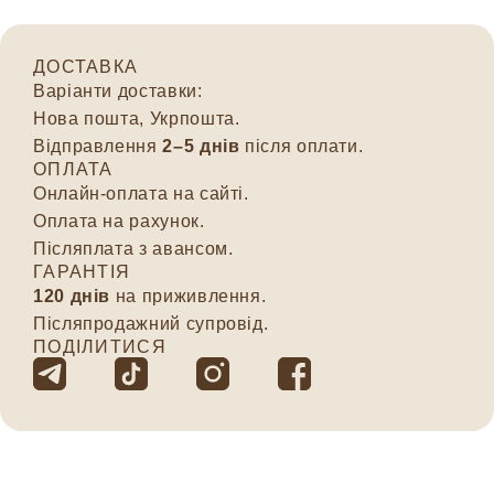
ДОСТАВКА
Варіанти доставки:
Нова пошта, Укрпошта.
Відправлення
2–5 днів
після оплати.
ОПЛАТА
Онлайн-оплата на сайті.
Оплата на рахунок.
Післяплата з авансом.
ГАРАНТІЯ
120 днів
на приживлення.
Післяпродажний супровід.
ПОДІЛИТИСЯ