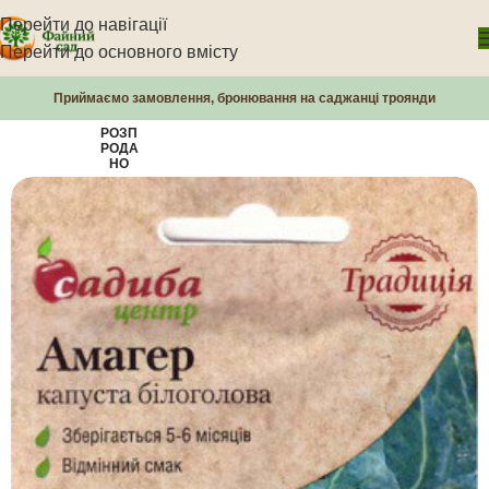
Перейти до навігації
Перейти до основного вмісту
Приймаємо замовлення, бронювання на саджанці троянди
РОЗП
РОДА
НО