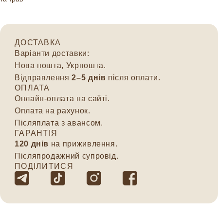
ДОСТАВКА
Варіанти доставки:
Нова пошта, Укрпошта.
Відправлення
2–5 днів
після оплати.
ОПЛАТА
Онлайн-оплата на сайті.
Оплата на рахунок.
Післяплата з авансом.
ГАРАНТІЯ
120 днів
на приживлення.
Післяпродажний супровід.
ПОДІЛИТИСЯ