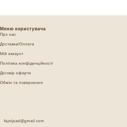
Меню користувача
Про нас
Доставка/Оплата
Мій аккаунт
Політика конфіденційності
Договір оферти
Обмін та повернення
fajnijsad@gmail.com