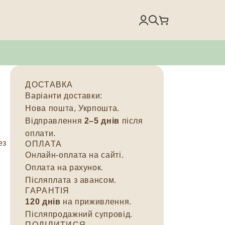
ДОСТАВКА
Варіанти доставки:
Нова пошта, Укрпошта.
Відправлення
2–5 днів
після
оплати.
ез
ОПЛАТА
Онлайн-оплата на сайті.
Оплата на рахунок.
Післяплата з авансом.
ГАРАНТІЯ
120 днів
на приживлення.
Післяпродажний супровід.
ПОДІЛИТИСЯ