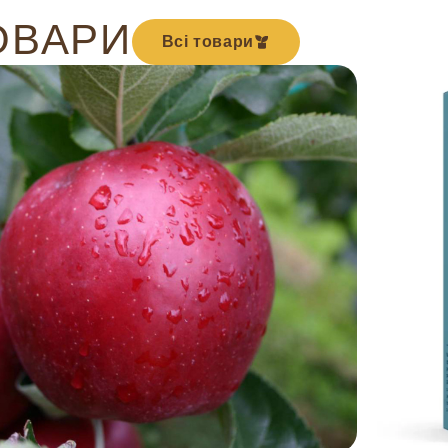
ОВАРИ
Всі товари