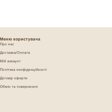
Меню користувача
Про нас
Доставка/Оплата
Мій аккаунт
Політика конфіденційності
Договір оферти
Обмін та повернення