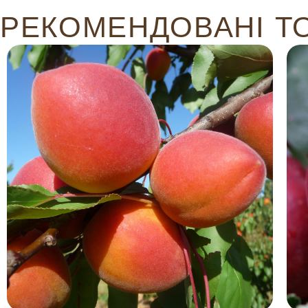
РЕКОМЕНДОВАНІ Т