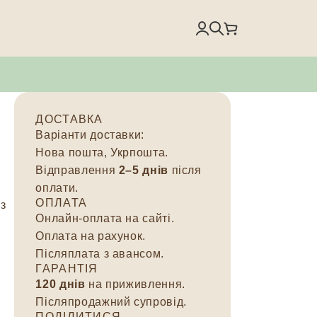
)
ДОСТАВКА
Варіанти доставки:
Нова пошта, Укрпошта.
Відправлення
2–5 днів
після
оплати.
ОПЛАТА
з
Онлайн-оплата на сайті.
Оплата на рахунок.
Післяплата з авансом.
ГАРАНТІЯ
120 днів
на приживлення.
Післяпродажний супровід.
ПОДІЛИТИСЯ