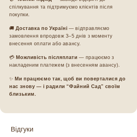
спілкування та підтримуємо клієнтів після
покупки.
🚚
Доставка по Україні
— відправляємо
замовлення впродовж 3–5 днів з моменту
внесення оплати або авансу.
💳
Можливість післяплати
— працюємо з
накладеним платежем (з внесенням авансу).
✨
Ми працюємо так, щоб ви поверталися до
нас знову — і радили “Файний Сад” своїм
близьким.
Відгуки