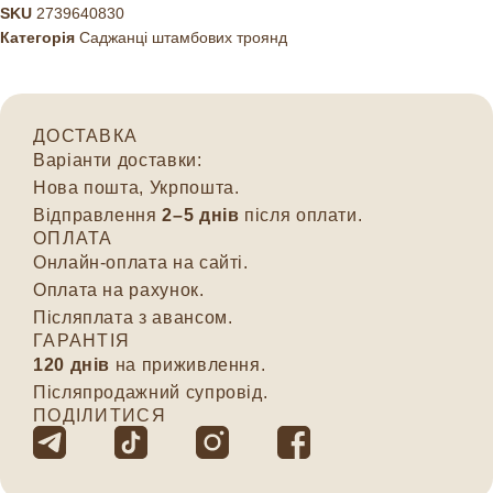
SKU
2739640830
Категорія
Саджанці штамбових троянд
ДОСТАВКА
Варіанти доставки:
Нова пошта, Укрпошта.
Відправлення
2–5 днів
після оплати.
ОПЛАТА
Онлайн-оплата на сайті.
Оплата на рахунок.
Післяплата з авансом.
ГАРАНТІЯ
120 днів
на приживлення.
Післяпродажний супровід.
ПОДІЛИТИСЯ