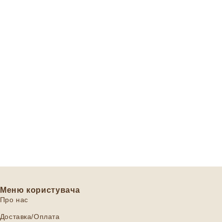
Меню користувача
Про нас
Доставка/Оплата