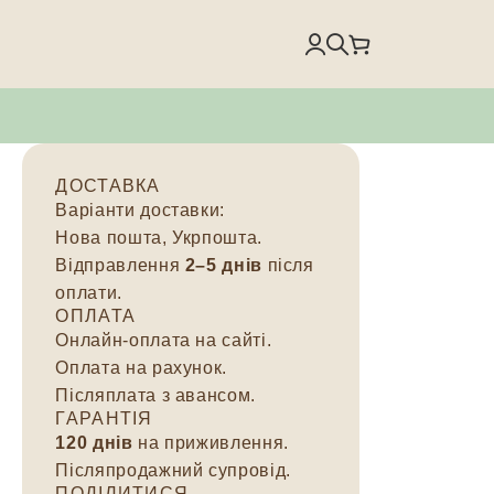
ДОСТАВКА
Варіанти доставки:
Нова пошта, Укрпошта.
Відправлення
2–5 днів
після
оплати.
ОПЛАТА
Онлайн-оплата на сайті.
Оплата на рахунок.
Післяплата з авансом.
ГАРАНТІЯ
120 днів
на приживлення.
Післяпродажний супровід.
ПОДІЛИТИСЯ