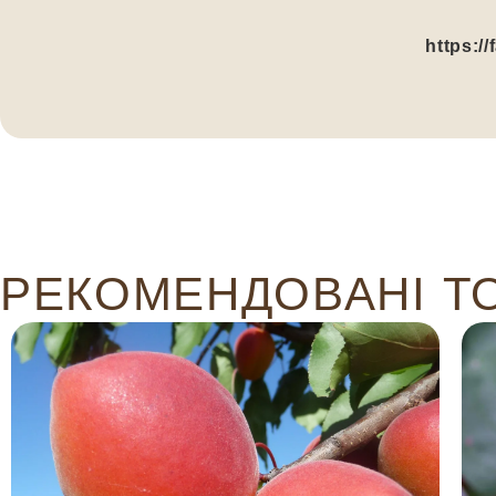
https:/
РЕКОМЕНДОВАНІ Т