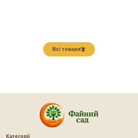
Всі товари
Категорії