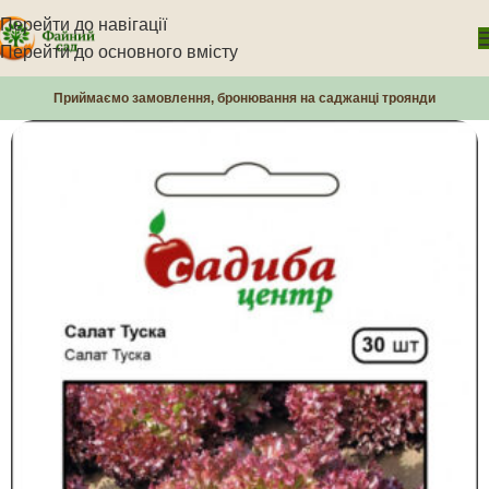
Перейти до навігації
Перейти до основного вмісту
Приймаємо замовлення, бронювання на саджанці троянди