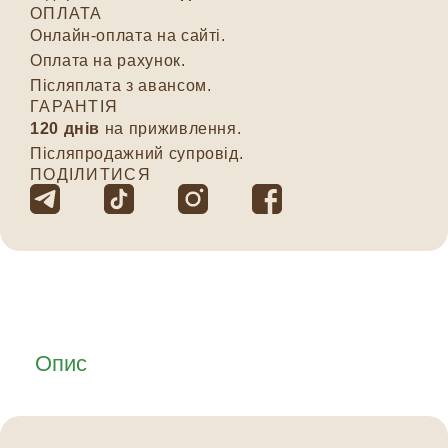
ОПЛАТА
Онлайн-оплата на сайті.
Оплата на рахунок.
Післяплата з авансом.
ГАРАНТІЯ
120 днів
на приживлення.
Післяпродажний супровід.
ПОДІЛИТИСЯ
Опис