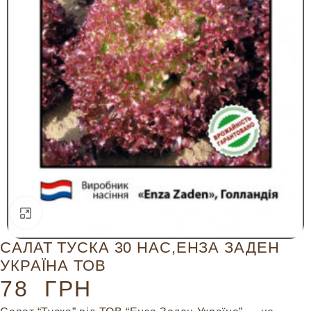
Натисніть, щоб збільшити
САЛАТ ТУСКА 30 НАС,ЕНЗА ЗАДЕН
УКРАЇНА ТОВ
78
ГРН