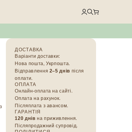
ДОСТАВКА
Варіанти доставки:
Нова пошта, Укрпошта.
Відправлення
2–5 днів
після
оплати.
ОПЛАТА
Онлайн-оплата на сайті.
Оплата на рахунок.
Післяплата з авансом.
з
ГАРАНТІЯ
120 днів
на приживлення.
Післяпродажний супровід.
ПОДІЛИТИСЯ