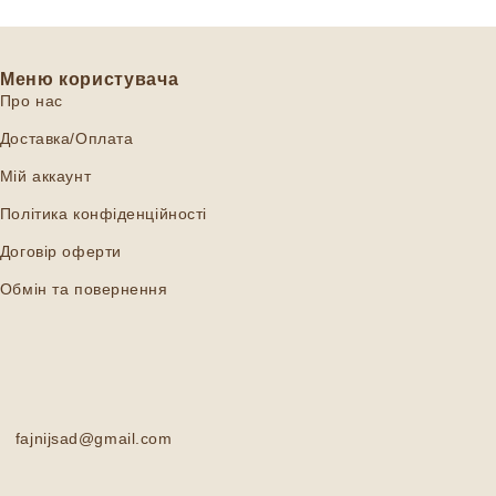
Меню користувача
Про нас
Доставка/Оплата
Мій аккаунт
Політика конфіденційності
Договір оферти
Обмін та повернення
fajnijsad@gmail.com