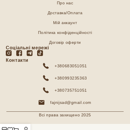
Про нас
Доставка/Оплата
Мій аккаунт
Політика конфіденційності
Договір оферти
Соціальні мережі
Контакти
+380683051051
+380993235363
+380735751051
fajnijsad@gmail.com
Всі права захищено 2025