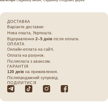
ДОСТАВКА
Варіанти доставки:
Нова пошта, Укрпошта.
Відправлення
2–5 днів
після оплати.
ОПЛАТА
Онлайн-оплата на сайті.
Оплата на рахунок.
Післяплата з авансом.
ГАРАНТІЯ
120 днів
на приживлення.
Післяпродажний супровід.
ПОДІЛИТИСЯ