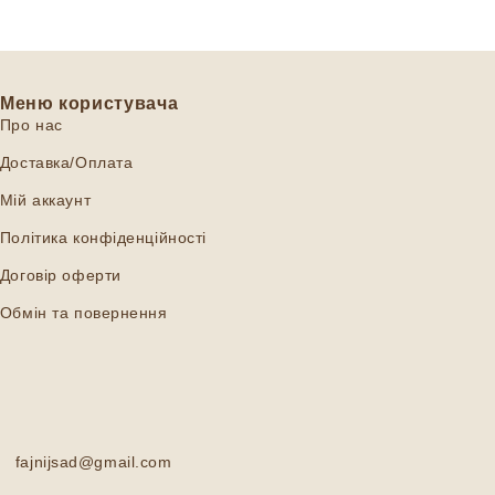
Меню користувача
Про нас
Доставка/Оплата
Мій аккаунт
Політика конфіденційності
Договір оферти
Обмін та повернення
fajnijsad@gmail.com