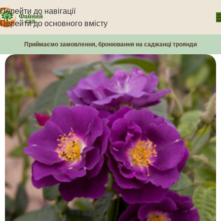
Перейти до навігації
Перейти до основного вмісту
Приймаємо замовлення, бронювання на саджанці троянди