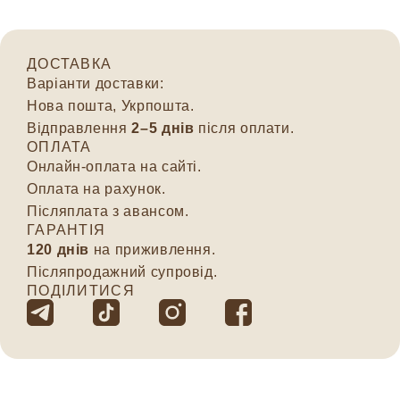
ДОСТАВКА
Варіанти доставки:
Нова пошта, Укрпошта.
Відправлення
2–5 днів
після оплати.
ОПЛАТА
Онлайн-оплата на сайті.
Оплата на рахунок.
Післяплата з авансом.
ГАРАНТІЯ
120 днів
на приживлення.
Післяпродажний супровід.
ПОДІЛИТИСЯ