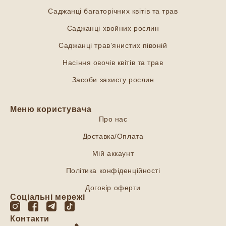
Саджанці багаторічних квітів та трав
Саджанці хвойних рослин
Саджанці трав’янистих півоній
Насіння овочів квітів та трав
Засоби захисту рослин
Меню користувача
Про нас
Доставка/Оплата
Мій аккаунт
Політика конфіденційності
Договір оферти
Соціальні мережі
Контакти