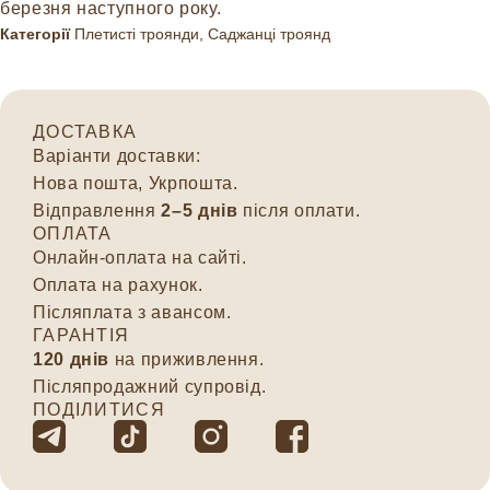
березня наступного року.
Категорії
Плетисті троянди
,
Саджанці троянд
ДОСТАВКА
Варіанти доставки:
Нова пошта, Укрпошта.
Відправлення
2–5 днів
після оплати.
ОПЛАТА
Онлайн-оплата на сайті.
Оплата на рахунок.
Післяплата з авансом.
ГАРАНТІЯ
120 днів
на приживлення.
Післяпродажний супровід.
ПОДІЛИТИСЯ