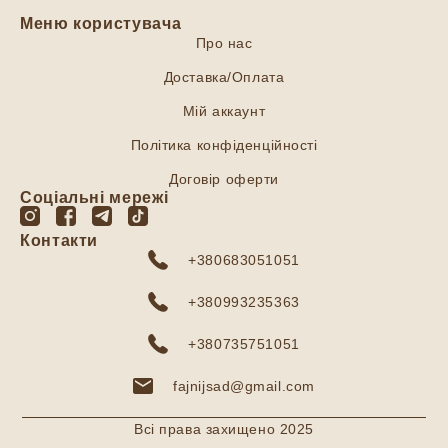
Меню користувача
Про нас
Доставка/Оплата
Мій аккаунт
Політика конфіденційності
Договір оферти
Соціальні мережі
Контакти
+380683051051
+380993235363
+380735751051
fajnijsad@gmail.com
Всі права захищено 2025