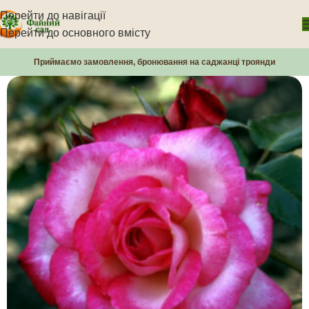
Перейти до навігації
Перейти до основного вмісту
Приймаємо замовлення, бронювання на саджанці троянди