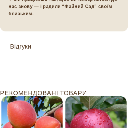
нас знову — і радили “Файний Сад” своїм
близьким.
Відгуки
РЕКОМЕНДОВАНІ ТОВАРИ