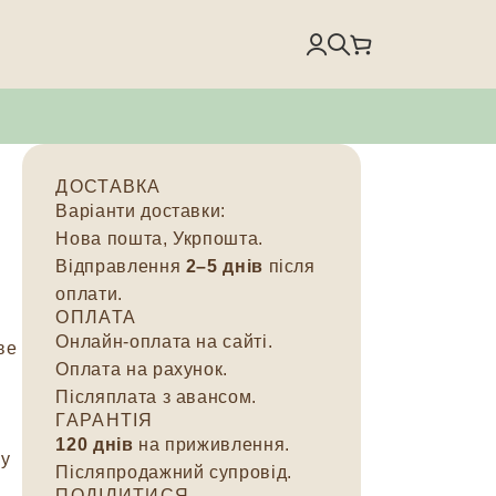
ДОСТАВКА
Варіанти доставки:
Нова пошта, Укрпошта.
Відправлення
2–5 днів
після
оплати.
ОПЛАТА
Онлайн-оплата на сайті.
ве
Оплата на рахунок.
Післяплата з авансом.
ГАРАНТІЯ
120 днів
на приживлення.
 у
Післяпродажний супровід.
ПОДІЛИТИСЯ