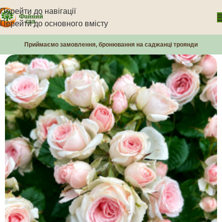
Перейти до навігації
Перейти до основного вмісту
Приймаємо замовлення, бронювання на саджанці троянди