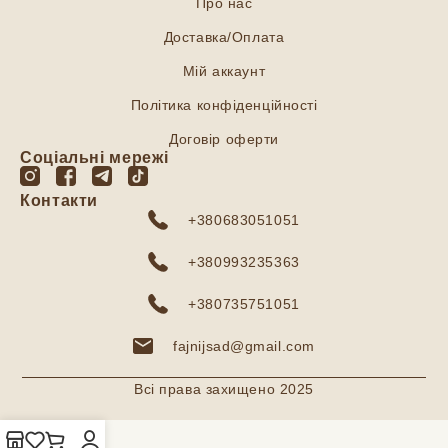
Про нас
Доставка/Оплата
Мій аккаунт
Політика конфіденційності
Договір оферти
Соціальні мережі
Контакти
+380683051051
+380993235363
+380735751051
fajnijsad@gmail.com
Всі права захищено 2025