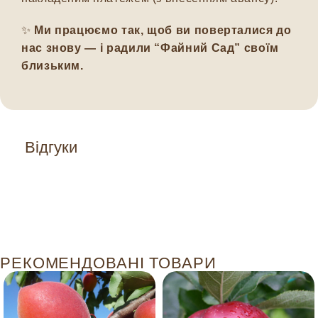
✨
Ми працюємо так, щоб ви поверталися до
нас знову — і радили “Файний Сад” своїм
близьким.
Відгуки
РЕКОМЕНДОВАНІ ТОВАРИ