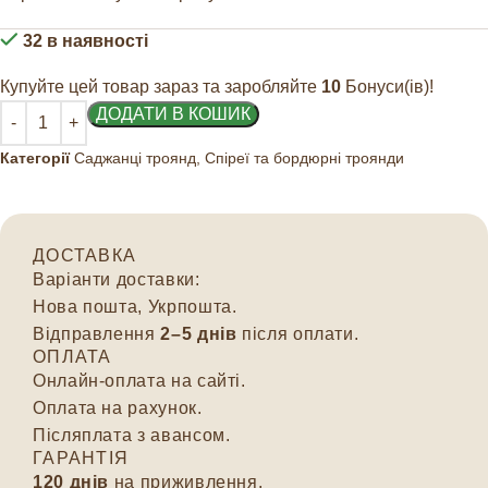
32 в наявності
Купуйте цей товар зараз та заробляйте
10
Бонуси(ів)!
ДОДАТИ В КОШИК
Категорії
Саджанці троянд
,
Спіреї та бордюрні троянди
ДОСТАВКА
Варіанти доставки:
Нова пошта, Укрпошта.
Відправлення
2–5 днів
після оплати.
ОПЛАТА
Онлайн-оплата на сайті.
Оплата на рахунок.
Післяплата з авансом.
ГАРАНТІЯ
120 днів
на приживлення.