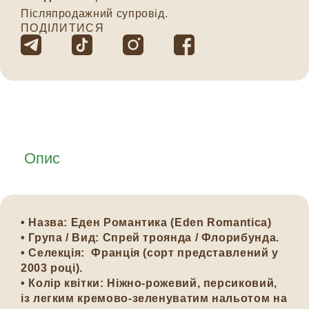
Післяпродажний супровід.
ПОДІЛИТИСЯ
Опис
• Назва: Еден Романтика (Eden Romantica)
• Група / Вид: Спрей троянда / Флорибунда.
• Селекція: Франція (сорт представлений у
2003 році).
• Колір квітки: Ніжно-рожевий, персиковий,
із легким кремово-зеленуватим нальотом на