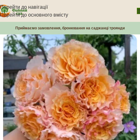
Перейти до навігації
Перейти до основного вмісту
Приймаємо замовлення, бронювання на саджанці троянди