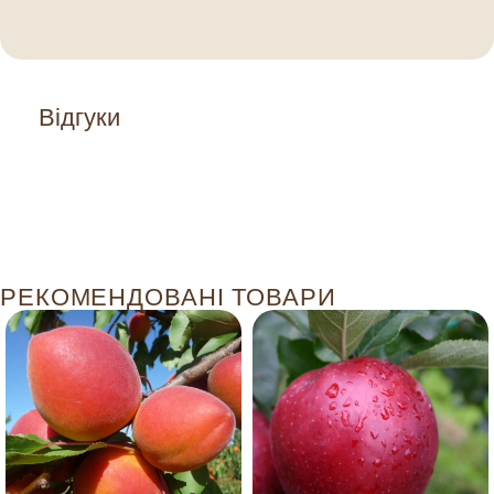
Відгуки
РЕКОМЕНДОВАНІ ТОВАРИ