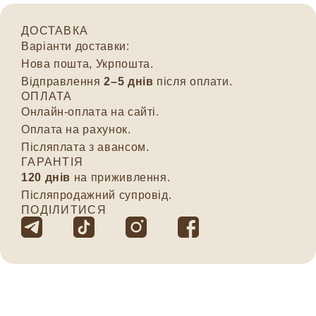
ДОСТАВКА
Варіанти доставки:
Нова пошта, Укрпошта.
Відправлення
2–5 днів
після оплати.
ОПЛАТА
Онлайн-оплата на сайті.
Оплата на рахунок.
Післяплата з авансом.
ГАРАНТІЯ
120 днів
на приживлення.
Післяпродажний супровід.
ПОДІЛИТИСЯ