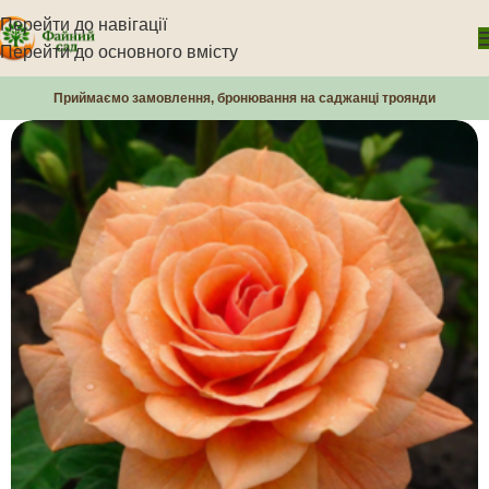
Перейти до навігації
Перейти до основного вмісту
Приймаємо замовлення, бронювання на саджанці троянди