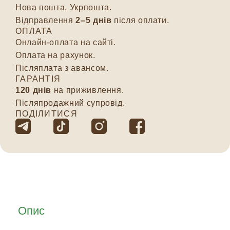
Нова пошта, Укрпошта.
Відправлення
2–5 днів
після оплати.
ОПЛАТА
Онлайн-оплата на сайті.
Оплата на рахунок.
Післяплата з авансом.
ГАРАНТІЯ
120 днів
на приживлення.
Післяпродажний супровід.
ПОДІЛИТИСЯ
Опис