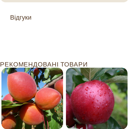
Відгуки
РЕКОМЕНДОВАНІ ТОВАРИ