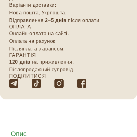
Варіанти доставки:
Нова пошта, Укрпошта.
Відправлення
2–5 днів
після оплати.
ОПЛАТА
Онлайн-оплата на сайті.
Оплата на рахунок.
Післяплата з авансом.
ГАРАНТІЯ
120 днів
на приживлення.
Післяпродажний супровід.
ПОДІЛИТИСЯ
Опис