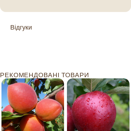
Відгуки
РЕКОМЕНДОВАНІ ТОВАРИ