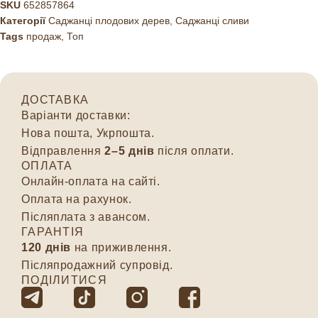
SKU
652857864
Категорії
Саджанці плодових дерев
,
Саджанці сливи
Tags
продаж
,
Топ
ДОСТАВКА
Варіанти доставки:
Нова пошта, Укрпошта.
Відправлення
2–5 днів
після оплати.
ОПЛАТА
Онлайн-оплата на сайті.
Оплата на рахунок.
Післяплата з авансом.
ГАРАНТІЯ
120 днів
на приживлення.
Післяпродажний супровід.
ПОДІЛИТИСЯ