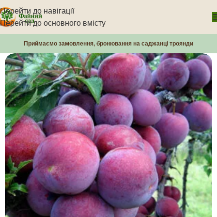
Перейти до навігації
Перейти до основного вмісту
Приймаємо замовлення, бронювання на саджанці троянди