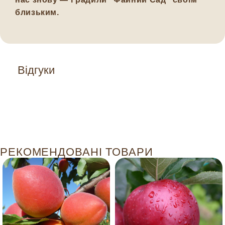
близьким.
Відгуки
РЕКОМЕНДОВАНІ ТОВАРИ