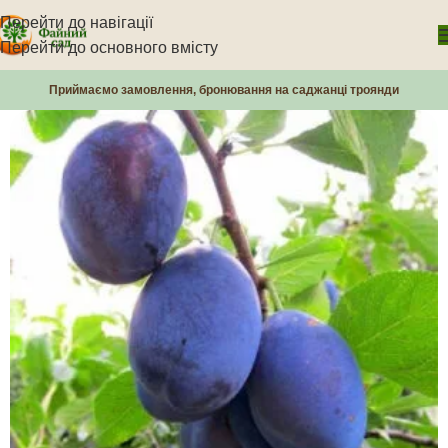
Перейти до навігації
Перейти до основного вмісту
Приймаємо замовлення, бронювання на саджанці троянди