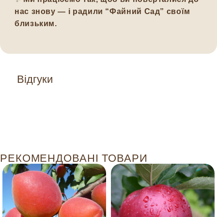
нас знову — і радили “Файний Сад” своїм
близьким.
Відгуки
РЕКОМЕНДОВАНІ ТОВАРИ