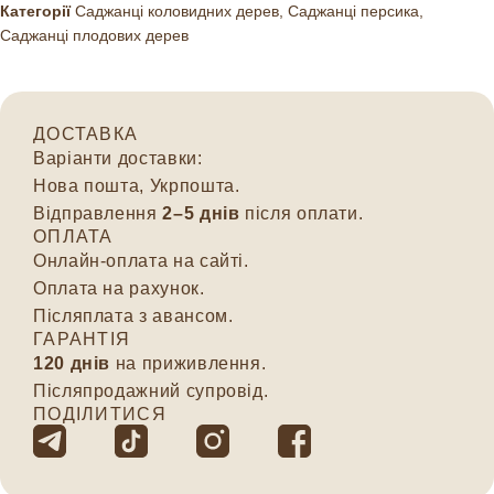
Категорії
Саджанці коловидних дерев
,
Саджанці персика
,
Саджанці плодових дерев
ДОСТАВКА
Варіанти доставки:
Нова пошта, Укрпошта.
Відправлення
2–5 днів
після оплати.
ОПЛАТА
Онлайн-оплата на сайті.
Оплата на рахунок.
Післяплата з авансом.
ГАРАНТІЯ
120 днів
на приживлення.
Післяпродажний супровід.
ПОДІЛИТИСЯ