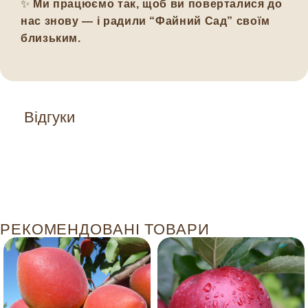
✨
Ми працюємо так, щоб ви поверталися до
нас знову — і радили “Файний Сад” своїм
близьким.
Відгуки
РЕКОМЕНДОВАНІ ТОВАРИ