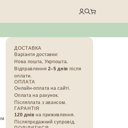
ДОСТАВКА
Варіанти доставки:
Нова пошта, Укрпошта.
Відправлення
2–5 днів
після
оплати.
ОПЛАТА
Онлайн-оплата на сайті.
Оплата на рахунок.
Післяплата з авансом.
ГАРАНТІЯ
120 днів
на приживлення.
им
Післяпродажний супровід.
ПОДІЛИТИСЯ