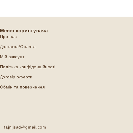
Меню користувача
Про нас
Доставка/Оплата
Мій аккаунт
Політика конфіденційності
Договір оферти
Обмін та повернення
fajnijsad@gmail.com