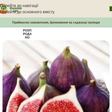
Перейти до навігації
Перейти до основного вмісту
Приймаємо замовлення, бронювання на саджанці троянди
РОЗП
РОДА
НО