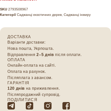
SKU
2793508967
Категорії
Саджанці екзотичних дерев
,
Саджанці інжиру
ДОСТАВКА
Варіанти доставки:
Нова пошта, Укрпошта.
Відправлення
2–5 днів
після оплати.
ОПЛАТА
Онлайн-оплата на сайті.
Оплата на рахунок.
Післяплата з авансом.
ГАРАНТІЯ
120 днів
на приживлення.
Післяпродажний супровід.
ПОДІЛИТИСЯ