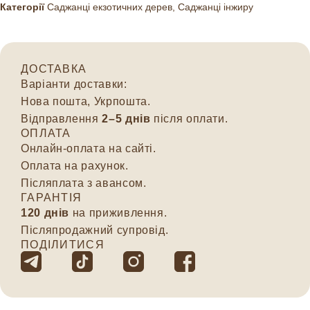
Категорії
Саджанці екзотичних дерев
,
Саджанці інжиру
ДОСТАВКА
Варіанти доставки:
Нова пошта, Укрпошта.
Відправлення
2–5 днів
після оплати.
ОПЛАТА
Онлайн-оплата на сайті.
Оплата на рахунок.
Післяплата з авансом.
ГАРАНТІЯ
120 днів
на приживлення.
Післяпродажний супровід.
ПОДІЛИТИСЯ