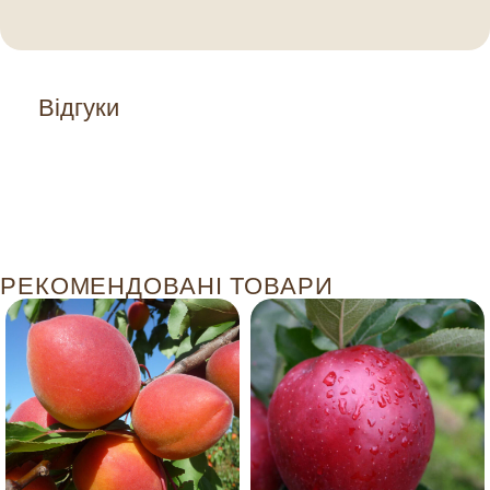
Відгуки
РЕКОМЕНДОВАНІ ТОВАРИ