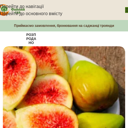
Перейти до навігації
Перейти до основного вмісту
Приймаємо замовлення, бронювання на саджанці троянди
РОЗП
РОДА
НО