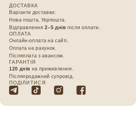
ДОСТАВКА
Варіанти доставки:
Нова пошта, Укрпошта.
Відправлення
2–5 днів
після оплати.
ОПЛАТА
Онлайн-оплата на сайті.
Оплата на рахунок.
Післяплата з авансом.
ГАРАНТІЯ
120 днів
на приживлення.
Післяпродажний супровід.
ПОДІЛИТИСЯ