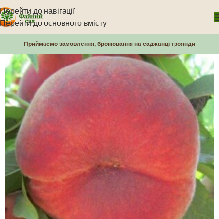
Перейти до навігації
Перейти до основного вмісту
Приймаємо замовлення, бронювання на саджанці троянди