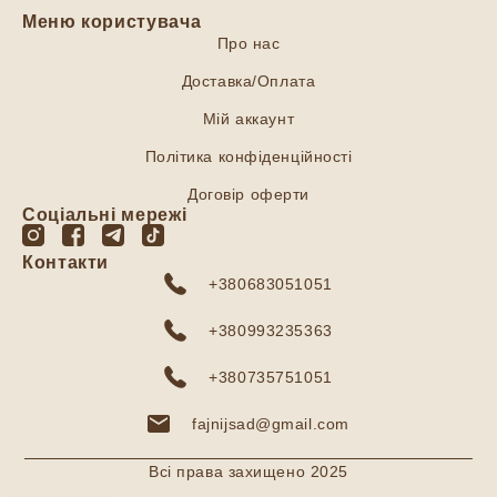
Меню користувача
Про нас
Доставка/Оплата
Мій аккаунт
Політика конфіденційності
Договір оферти
Соціальні мережі
Контакти
+380683051051
+380993235363
+380735751051
fajnijsad@gmail.com
Всі права захищено 2025