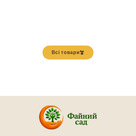
Всі товари