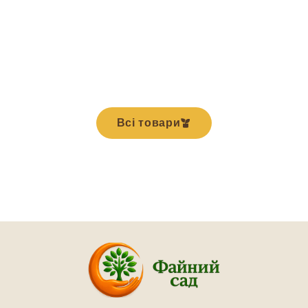
Всі товари