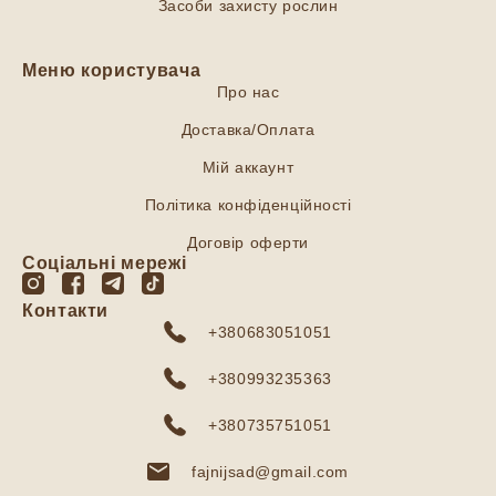
Засоби захисту рослин
Меню користувача
Про нас
Доставка/Оплата
Мій аккаунт
Політика конфіденційності
Договір оферти
Соціальні мережі
Контакти
+380683051051
+380993235363
+380735751051
fajnijsad@gmail.com