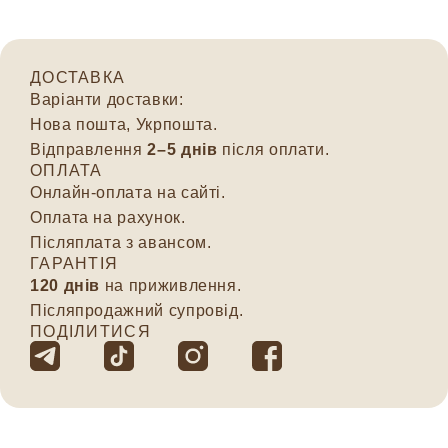
ДОСТАВКА
Варіанти доставки:
Нова пошта, Укрпошта.
Відправлення
2–5 днів
після оплати.
ОПЛАТА
Онлайн-оплата на сайті.
Оплата на рахунок.
Післяплата з авансом.
ГАРАНТІЯ
120 днів
на приживлення.
Післяпродажний супровід.
ПОДІЛИТИСЯ