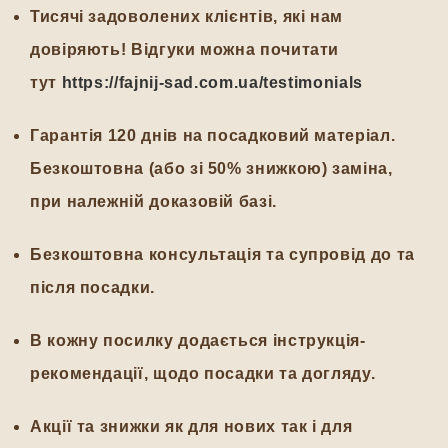
Тисячі задоволених клієнтів, які нам
довіряють! Відгуки можна почитати
тут
https://fajnij-sad.com.ua/testimonials
Гарантія 120 днів на посадковий матеріал.
Безкоштовна (або зі 50% знижкою) заміна,
при належній доказовій базі.
Безкоштовна консультація та супровід до та
після посадки.
В кожну посилку додається інструкція-
рекомендації, щодо посадки та догляду.
Акції та знижки як для нових так і для