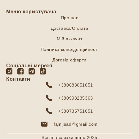
Меню користувача
Про нас
Доставка/Оплата
Мій аккаунт
Політика конфіденційності
Договір оферти
Соціальні мережі
Контакти
+380683051051
+380993235363
+380735751051
fajnijsad@gmail.com
Всі права захищено 2025