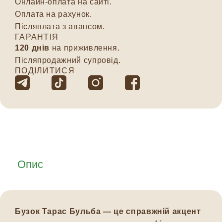
Онлайн-оплата на сайті.
Оплата на рахунок.
Післяплата з авансом.
ГАРАНТІЯ
120 днів
на приживлення.
Післяпродажний супровід.
ПОДІЛИТИСЯ
Опис
Бузок Тарас Бульба — це справжній акцент