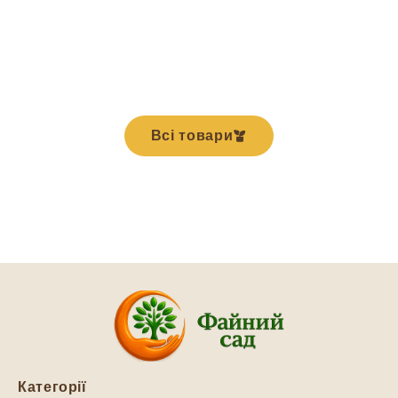
Всі товари
Категорії