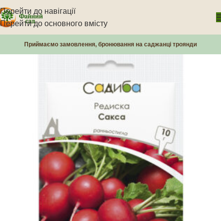
Перейти до навігації
Перейти до основного вмісту
Приймаємо замовлення, бронювання на саджанці троянди