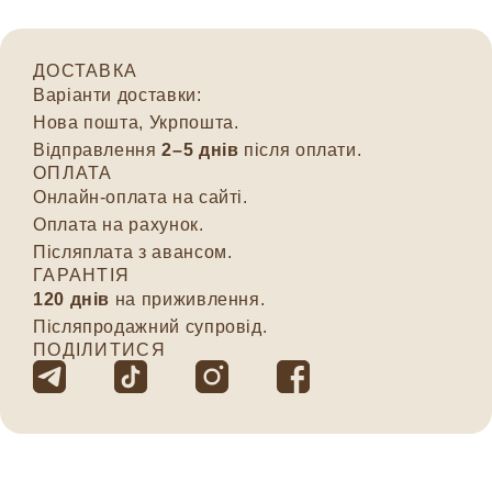
ДОСТАВКА
Варіанти доставки:
Нова пошта, Укрпошта.
Відправлення
2–5 днів
після оплати.
ОПЛАТА
Онлайн-оплата на сайті.
Оплата на рахунок.
Післяплата з авансом.
ГАРАНТІЯ
120 днів
на приживлення.
Післяпродажний супровід.
ПОДІЛИТИСЯ