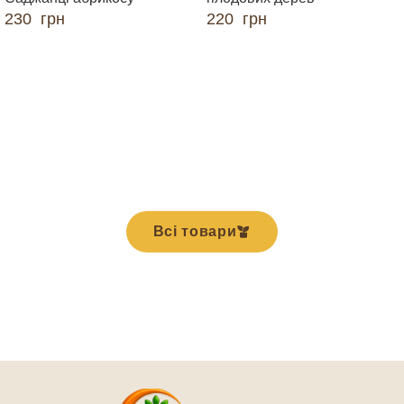
230
грн
220
грн
ДОДАТИ В КОШИК
ДОДАТИ В КОШИК
Всі товари