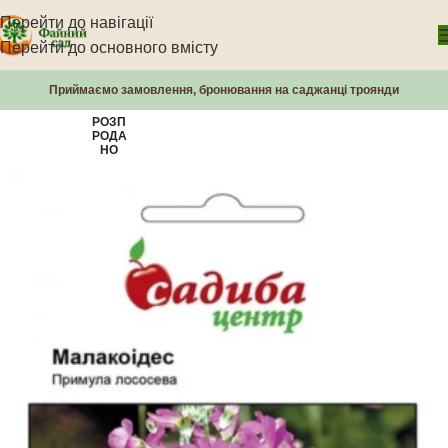
Перейти до навігації
Перейти до основного вмісту
Приймаємо замовлення, бронювання на саджанці троянди
РОЗП
РОДА
НО