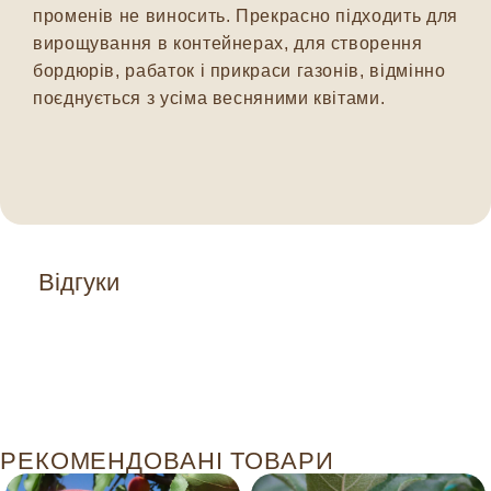
променів не виносить. Прекрасно підходить для
вирощування в контейнерах, для створення
бордюрів, рабаток і прикраси газонів, відмінно
поєднується з усіма весняними квітами.
Відгуки
РЕКОМЕНДОВАНІ ТОВАРИ