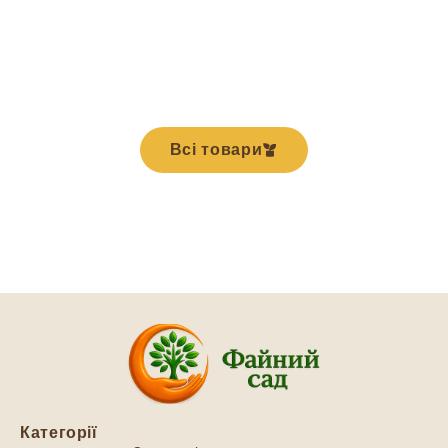
Всі товари
Категорії