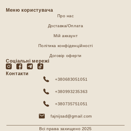
Меню користувача
Про нас
Доставка/Оплата
Мій аккаунт
Політика конфіденційності
Договір оферти
Соціальні мережі
Контакти
+380683051051
+380993235363
+380735751051
fajnijsad@gmail.com
Всі права захищено 2025