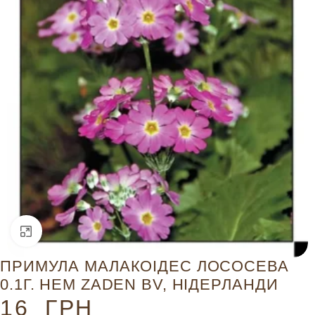
Натисніть, щоб збільшити
ПРИМУЛА МАЛАКОІДЕС ЛОСОСЕВА
0.1Г. HEM ZADEN BV, НІДЕРЛАНДИ
16
ГРН