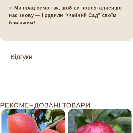
✨
Ми працюємо так, щоб ви поверталися до
нас знову — і радили “Файний Сад” своїм
близьким!
Відгуки
РЕКОМЕНДОВАНІ ТОВАРИ