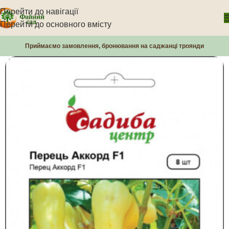
Перейти до навігації
Перейти до основного вмісту
Приймаємо замовлення, бронювання на саджанці троянди