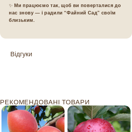
✨
Ми працюємо так, щоб ви поверталися до
нас знову — і радили “Файний Сад” своїм
близьким.
Відгуки
РЕКОМЕНДОВАНІ ТОВАРИ