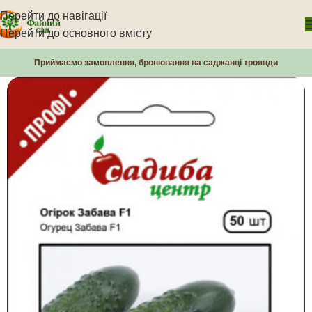
Перейти до навігації
Перейти до основного вмісту
Приймаємо замовлення, бронювання на саджанці троянди