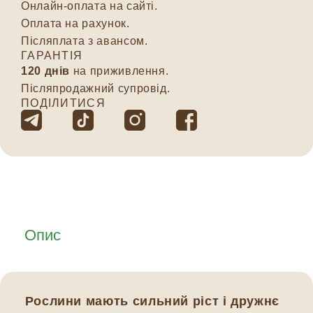
Онлайн-оплата на сайті.
Оплата на рахунок.
Післяплата з авансом.
ГАРАНТІЯ
120 днів
на приживлення.
Післяпродажний супровід.
ПОДІЛИТИСЯ
Опис
Рослини мають сильний ріст і дружнє