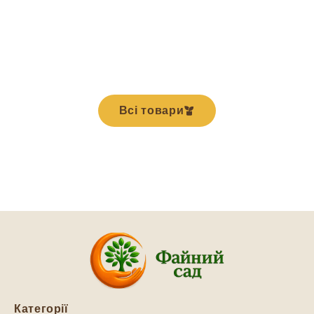
Всі товари
Категорії