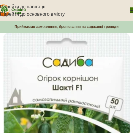
Перейти до навігації
Перейти до основного вмісту
Приймаємо замовлення, бронювання на саджанці троянди