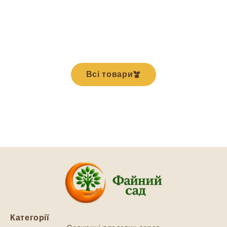
Всі товари
Категорії