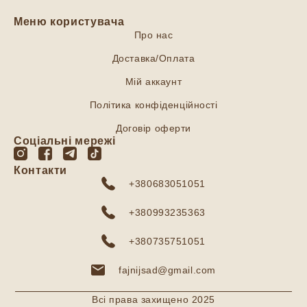
Меню користувача
Про нас
Доставка/Оплата
Мій аккаунт
Політика конфіденційності
Договір оферти
Соціальні мережі
Контакти
+380683051051
+380993235363
+380735751051
fajnijsad@gmail.com
Всі права захищено 2025